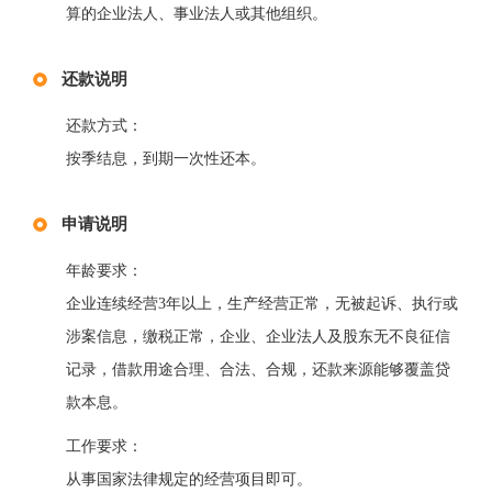
算的企业法人、事业法人或其他组织。
还款说明
还款方式：
按季结息，到期一次性还本。
申请说明
年龄要求：
企业连续经营3年以上，生产经营正常，无被起诉、执行或
涉案信息，缴税正常，企业、企业法人及股东无不良征信
记录，借款用途合理、合法、合规，还款来源能够覆盖贷
款本息。
工作要求：
从事国家法律规定的经营项目即可。