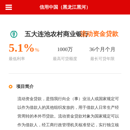
信用中国（黑龙江黑河）
流动资金贷款
五大连池农村商业银行
5.1%
1000万
36个月个月
%
最低利率
最高可贷额度
最长可贷年限
项目简介
流动资金贷款，是指我行向企（事）业法人或国家规定可
以作为借款人的其他组织发放的，用于借款人日常生产经
营周转的本外币贷款。流动资金贷款对象为国家规定可以
作为借款人，经工商行政管理机关核准登记，实行独立核