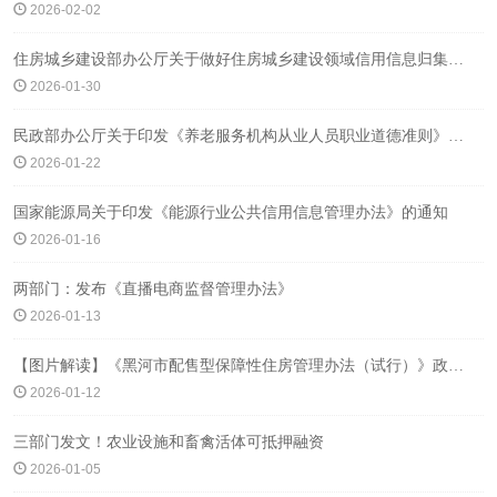
2026-02-02
住房城乡建设部办公厅关于做好住房城乡建设领域信用信息归集工作的通知
2026-01-30
民政部办公厅关于印发《养老服务机构从业人员职业道德准则》的通知
2026-01-22
国家能源局关于印发《能源行业公共信用信息管理办法》的通知
2026-01-16
两部门：发布《直播电商监督管理办法》
2026-01-13
【图片解读】《黑河市配售型保障性住房管理办法（试行）》政策解读
2026-01-12
三部门发文！农业设施和畜禽活体可抵押融资
2026-01-05