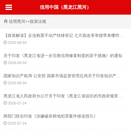
信用中国（黑龙江黑河）
信用黑河
>>
政策法规
【政策解读】企业购置不动产转移登记 七方面改革举措带来哪些新便利
2026-08-04
关于印发《黑龙江省进一步完善信用修复制度的若干措施》的通知
2026-08-04
国家知识产权局 公安部 国家市场监督管理总局关于印发知识产权代理行业“整治规范年”行动方案的通知
2026-08-04
黑龙江省人民政府办公厅关于印发《黑龙江省设区的市政府规章备案审查规定》的通知
2026-07-24
两部门联合印发《涉嫌破坏耕地犯罪案件移送指引》
2026-07-24