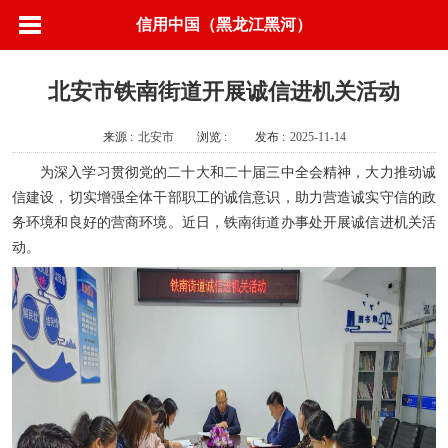
信用中国（黑龙江黑河）
北安市铁南街道开展诚信进机关活动
来源 :
北安市
浏览 :
发布 :
2025-11-14
为深入学习贯彻党的二十大和二十届三中全会精神，大力推动诚
信建设，切实增强全体干部职工的诚信意识，助力营造诚实守信的政
务环境和良好的营商环境。近日，铁南街道办事处开展诚信进机关活
动。