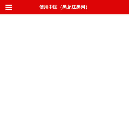
信用中国（黑龙江黑河）