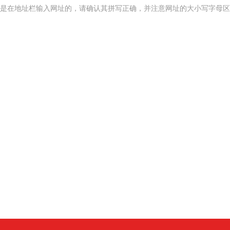
是在地址栏输入网址的，请确认其拼写正确，并注意网址的大小写字母区