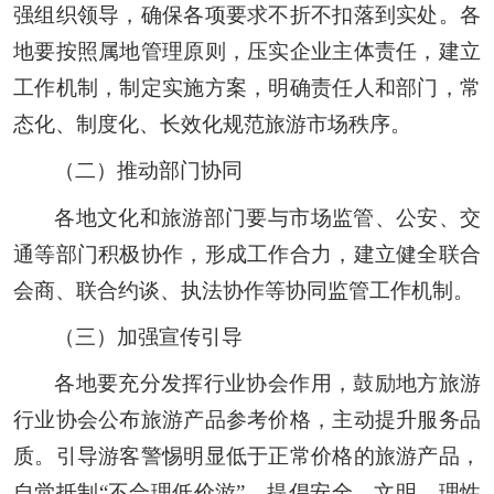
强组织领导，确保各项要求不折不扣落到实处。各
地要按照属地管理原则，压实企业主体责任，建立
工作机制，制定实施方案，明确责任人和部门，常
态化、制度化、长效化规范旅游市场秩序。
（二）推动部门协同
各地文化和旅游部门要与市场监管、公安、交
通等部门积极协作，形成工作合力，建立健全联合
会商、联合约谈、执法协作等协同监管工作机制。
（三）加强宣传引导
各地要充分发挥行业协会作用，鼓励地方旅游
行业协会公布旅游产品参考价格，主动提升服务品
质。引导游客警惕明显低于正常价格的旅游产品，
自觉抵制“不合理低价游”，提倡安全、文明、理性