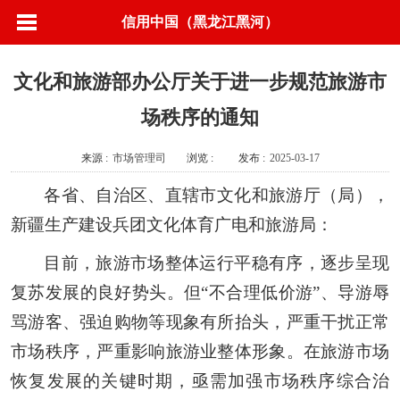
信用中国（黑龙江黑河）
文化和旅游部办公厅关于进一步规范旅游市
场秩序的通知
来源 :
市场管理司
浏览 :
发布 :
2025-03-17
各省、自治区、直辖市文化和旅游厅（局），
新疆生产建设兵团文化体育广电和旅游局：
目前，旅游市场整体运行平稳有序，逐步呈现
复苏发展的良好势头。但“不合理低价游”、导游辱
骂游客、强迫购物等现象有所抬头，严重干扰正常
市场秩序，严重影响旅游业整体形象。在旅游市场
恢复发展的关键时期，亟需加强市场秩序综合治