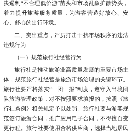
决遏制“不合理低价游”苗头和市场乱象扩散势头，
着力提升旅游服务质量，为游客营造好放心、安
心、舒心的出行环境。
二、突出重点，严厉打击干扰市场秩序的违法
违规行为
（一）规范旅行社经营行为
旅行社是推动旅游业高质量发展的重要市场主
体，规范旅行社经营是旅游市场治理的关键环节。
旅行社要严格落实“一团一报”制度，遵守入出境团
队旅游管理政策，对不按照要求填报的，按照《旅
行社条例》相关规定予以处罚。旅行社要与游客规
范签订旅游合同，推广应用电子合同，不得擅自变
更行程。旅行社要使用合格供应商，选择当地居民