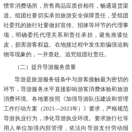
惯常消费场所，所售商品应质价相符，畅通退货渠
道。组团社要切实承担旅游安全保障责任，受组团
社委托的旅行社要做好宣传、招徕等环节的代理事
项，明确委托代理关系和责任承担，避免推诿扯
皮，损害游客权益。在地接过程中发生欺骗强迫购
物等现象的，一并查处、追究组团社责任。
（二）提升导游服务质量
导游是旅游服务链条中与游客接触最为密切的
环节，导游服务水平直接影响游客消费体验和旅游
消费环境。各地要按照《加强导游队伍建设和管理
工作行动方案（2021—2023年）》要求，严格规范
导游执业行为，净化导游执业环境。要求旅行社等
用人单位加强内部管理，依法向导游支付劳动报