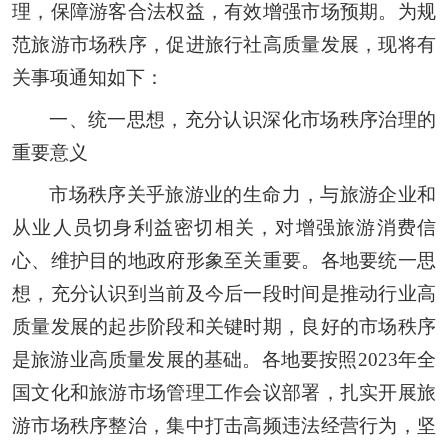
理，保障游客合法权益，有效增强市场预期。为规
范旅游市场秩序，促进旅行社高质量发展，现将有
关事项通知如下：
一、统一思想，充分认识深化市场秩序治理的
重要意义
市场秩序关乎旅游业的生命力，与旅游企业和
从业人员切身利益密切相关，对增强旅游消费信
心、维护目的地政府形象至关重要。各地要统一思
想，充分认识到当前及今后一段时间是推动行业高
质量发展的起步阶段和关键时期，良好的市场秩序
是旅游业高质量发展的基础。各地要按照2023年全
国文化和旅游市场管理工作会议部署，扎实开展旅
游市场秩序整治，集中打击高频违法经营行为，坚