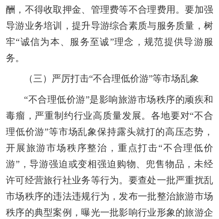
酬，不得收取押金、管理费等不合理费用。要加强
导游业务培训，提升导游综合素质与服务质量，树
牢“诚信为本、服务至诚”理念，规范提供导游服
务。
（三）严厉打击“不合理低价游”等市场乱象
“不合理低价游”是影响旅游市场秩序的顽疾和
毒瘤，严重制约行业高质量发展。各地要对“不合
理低价游”等市场乱象保持露头就打的高压态势，
开展旅游市场秩序整治，重点打击“不合理低价
游”，导游强迫或变相强迫购物、兜售物品，未经
许可经营旅行社业务等行为。要查处一批严重扰乱
市场秩序的违法违规行为，发布一批整治旅游市场
秩序的典型案例，曝光一批影响行业形象的旅游企