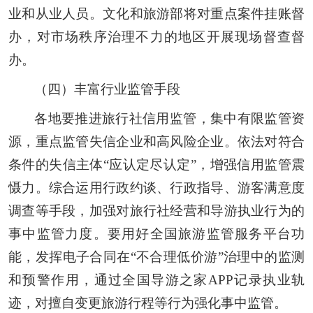
业和从业人员。文化和旅游部将对重点案件挂账督
办，对市场秩序治理不力的地区开展现场督查督
办。
（四）丰富行业监管手段
各地要推进旅行社信用监管，集中有限监管资
源，重点监管失信企业和高风险企业。依法对符合
条件的失信主体“应认定尽认定”，增强信用监管震
慑力。综合运用行政约谈、行政指导、游客满意度
调查等手段，加强对旅行社经营和导游执业行为的
事中监管力度。要用好全国旅游监管服务平台功
能，发挥电子合同在“不合理低价游”治理中的监测
和预警作用，通过全国导游之家APP记录执业轨
迹，对擅自变更旅游行程等行为强化事中监管。