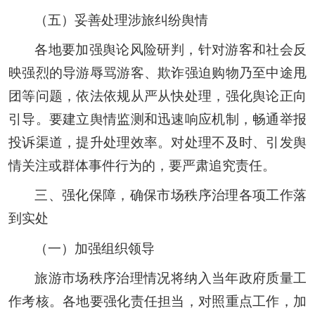
（五）妥善处理涉旅纠纷舆情
各地要加强舆论风险研判，针对游客和社会反
映强烈的导游辱骂游客、欺诈强迫购物乃至中途甩
团等问题，依法依规从严从快处理，强化舆论正向
引导。要建立舆情监测和迅速响应机制，畅通举报
投诉渠道，提升处理效率。对处理不及时、引发舆
情关注或群体事件行为的，要严肃追究责任。
三、强化保障，确保市场秩序治理各项工作落
到实处
（一）加强组织领导
旅游市场秩序治理情况将纳入当年政府质量工
作考核。各地要强化责任担当，对照重点工作，加